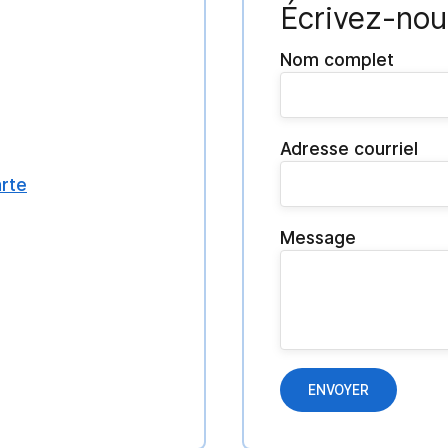
Écrivez-nou
Nom complet
Adresse courriel
arte
Message
ENVOYER