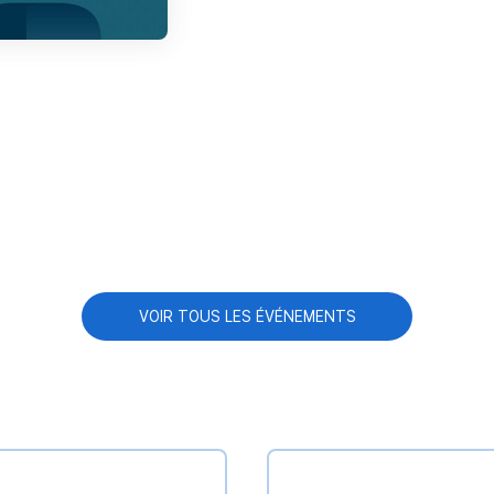
VOIR TOUS LES ÉVÉNEMENTS