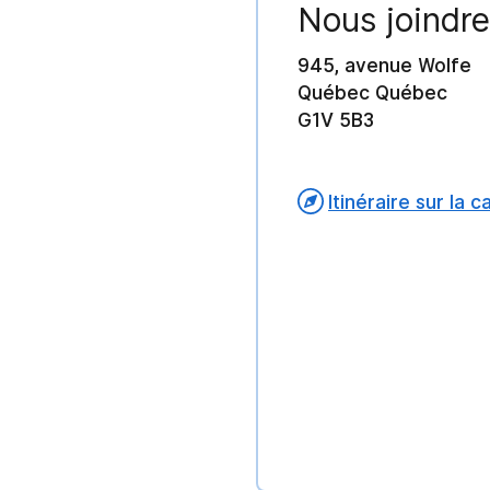
Nous joindre
945, avenue Wolfe
Québec Québec
G1V 5B3
Itinéraire sur la c