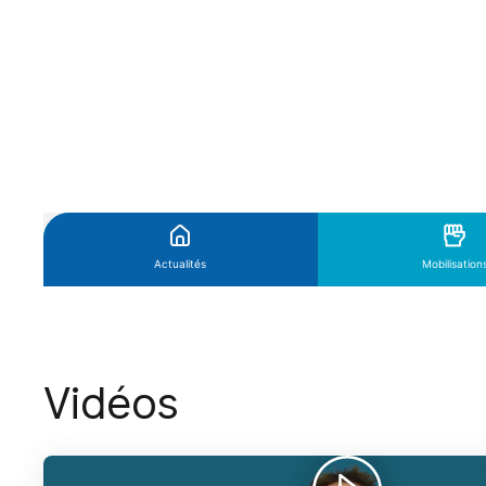
Vidéos