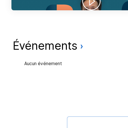
Événements
Aucun événement