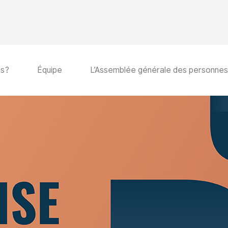
us?
Équipe
L’Assemblée générale des personne