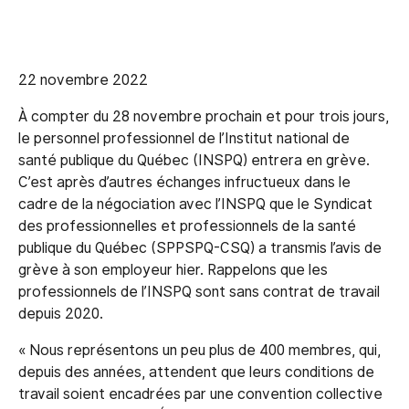
22 novembre 2022
À compter du 28 novembre prochain et pour trois jours,
le personnel professionnel de l’Institut national de
santé publique du Québec (INSPQ) entrera en grève.
C’est après d’autres échanges infructueux dans le
cadre de la négociation avec l’INSPQ que le Syndicat
des professionnelles et professionnels de la santé
publique du Québec (SPPSPQ-CSQ) a transmis l’avis de
grève à son employeur hier. Rappelons que les
professionnels de l’INSPQ sont sans contrat de travail
depuis 2020.
« Nous représentons un peu plus de 400 membres, qui,
depuis des années, attendent que leurs conditions de
travail soient encadrées par une convention collective