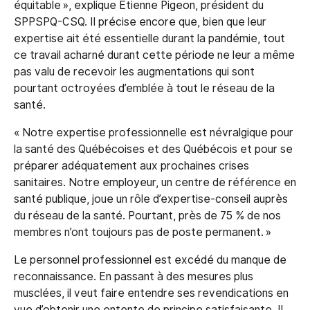
équitable », explique Étienne Pigeon, président du
SPPSPQ-CSQ. Il précise encore que, bien que leur
expertise ait été essentielle durant la pandémie, tout
ce travail acharné durant cette période ne leur a même
pas valu de recevoir les augmentations qui sont
pourtant octroyées d’emblée à tout le réseau de la
santé.
« Notre expertise professionnelle est névralgique pour
la santé des Québécoises et des Québécois et pour se
préparer adéquatement aux prochaines crises
sanitaires. Notre employeur, un centre de référence en
santé publique, joue un rôle d’expertise-conseil auprès
du réseau de la santé. Pourtant, près de 75 % de nos
membres n’ont toujours pas de poste permanent. »
Le personnel professionnel est excédé du manque de
reconnaissance. En passant à des mesures plus
musclées, il veut faire entendre ses revendications en
vue d’obtenir une entente de principe satisfaisante. Il