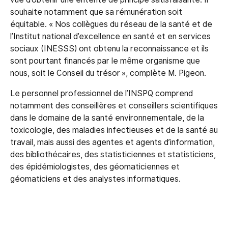
souhaite notamment que sa rémunération soit
équitable. « Nos collègues du réseau de la santé et de
l’Institut national d’excellence en santé et en services
sociaux (INESSS) ont obtenu la reconnaissance et ils
sont pourtant financés par le même organisme que
nous, soit le Conseil du trésor », complète M. Pigeon.
Le personnel professionnel de l’INSPQ comprend
notamment des conseillères et conseillers scientifiques
dans le domaine de la santé environnementale, de la
toxicologie, des maladies infectieuses et de la santé au
travail, mais aussi des agentes et agents d’information,
des bibliothécaires, des statisticiennes et statisticiens,
des épidémiologistes, des géomaticiennes et
géomaticiens et des analystes informatiques.