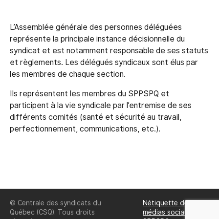
L’Assemblée générale des personnes déléguées
représente la principale instance décisionnelle du
syndicat et est notamment responsable de ses statuts
et règlements. Les délégués syndicaux sont élus par
les membres de chaque section.
Ils représentent les membres du SPPSPQ et
participent à la vie syndicale par l’entremise de ses
différents comités (santé et sécurité au travail,
perfectionnement, communications, etc.).
© Centrale des syndicats du
Nétiquette des
Québec (CSQ). Tous droits
médias sociaux du